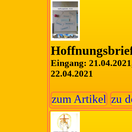
Hoffnungsbrief
Eingang: 21.04.2021,
22.04.2021
zum Artikel
zu d