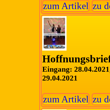
zum Artikel
zu d
Hoffnungsbrief
Eingang: 28.04.2021,
29.04.2021
zum Artikel
zu d