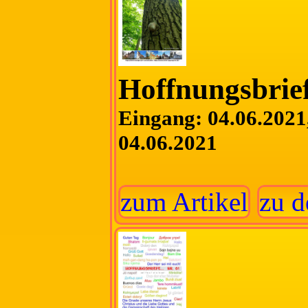
Hoffnungsbrief
Eingang: 04.06.2021,
04.06.2021
zum Artikel
zu d