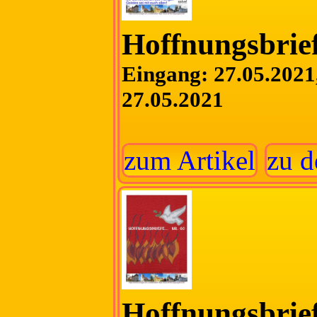
Hoffnungsbrief
Eingang: 27.05.2021,
27.05.2021
zum Artikel
zu d
Hoffnungsbrief