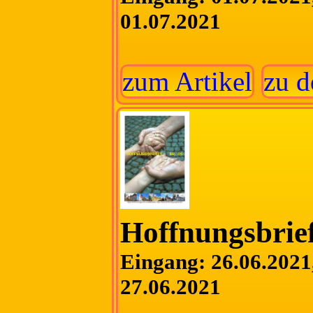
01.07.2021
zum Artikel
zu d
Hoffnungsbrief
Eingang: 26.06.2021,
27.06.2021