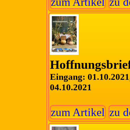
zum Artikel
zu d
Hoffnungsbrief
Eingang: 01.10.2021,
04.10.2021
zum Artikel
zu d