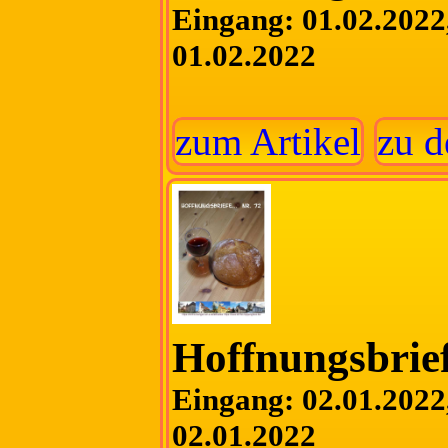
Eingang: 01.02.2022,
01.02.2022
zum Artikel
zu d
Hoffnungsbrief
Eingang: 02.01.2022,
02.01.2022