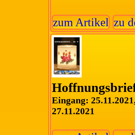
zum Artikel
zu d
Hoffnungsbrief
Eingang: 25.11.2021,
27.11.2021