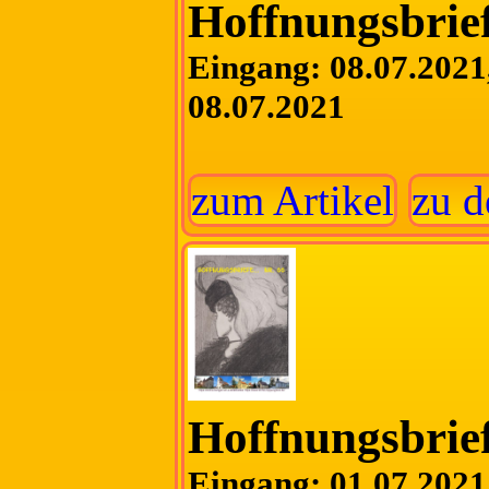
Hoffnungsbrief
Eingang: 08.07.2021,
08.07.2021
zum Artikel
zu d
Hoffnungsbrief
Eingang: 01.07.2021,