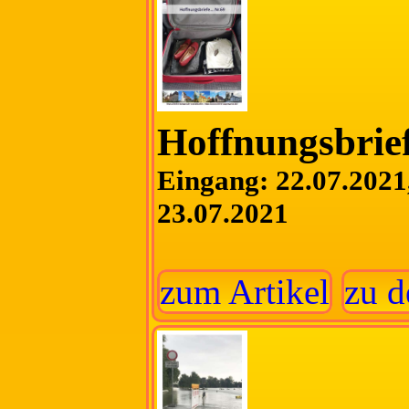
Hoffnungsbrief
Eingang: 22.07.2021,
23.07.2021
zum Artikel
zu d