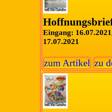
Hoffnungsbrief
Eingang: 16.07.2021,
17.07.2021
zum Artikel
zu d