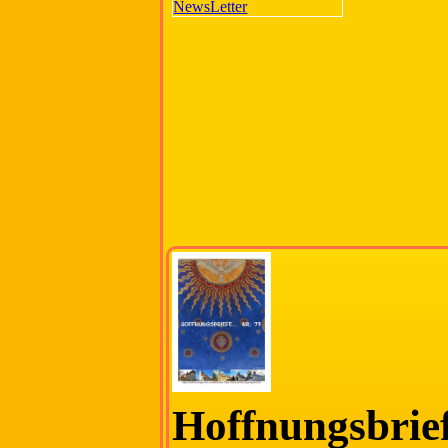
Hoffnungsbrief