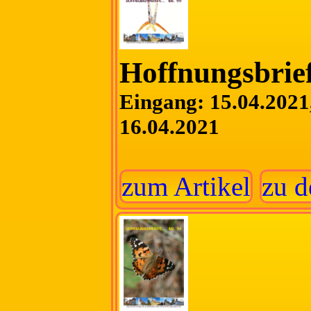
Hoffnungsbrief
Eingang: 15.04.2021,
16.04.2021
zum Artikel
zu d