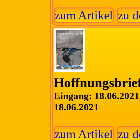
zum Artikel
zu d
Hoffnungsbrief
Eingang: 18.06.2021,
18.06.2021
zum Artikel
zu d