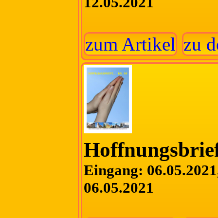
12.05.2021
zum Artikel
zu d
Hoffnungsbrief
Eingang: 06.05.2021,
06.05.2021