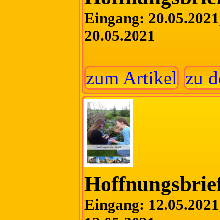
Eingang: 20.05.2021,
20.05.2021
zum Artikel
zu d
Hoffnungsbrief
Eingang: 12.05.2021,