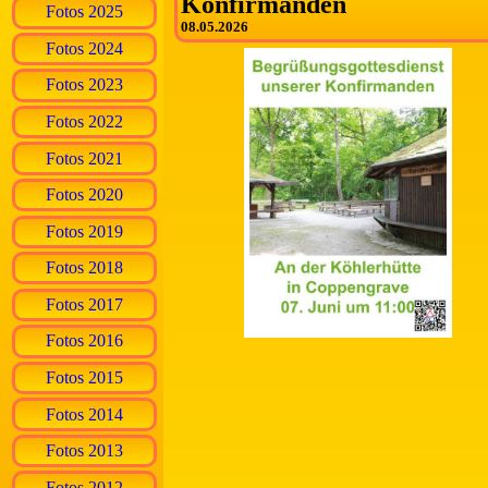
Konfirmanden
Fotos 2025
08.05.2026
Fotos 2024
Fotos 2023
Fotos 2022
Fotos 2021
Fotos 2020
Fotos 2019
Fotos 2018
Fotos 2017
Fotos 2016
Fotos 2015
Fotos 2014
Fotos 2013
Fotos 2012