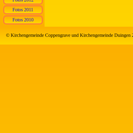
Fotos 2011
Fotos 2010
© Kirchengemeinde Coppengrave und Kirchengemeinde Duingen 