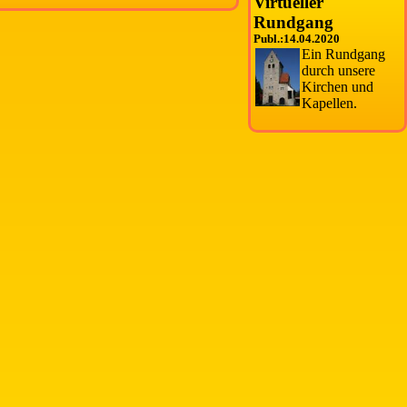
Virtueller
Rundgang
Publ.:14.04.2020
Ein Rundgang
durch unsere
Kirchen und
Kapellen.