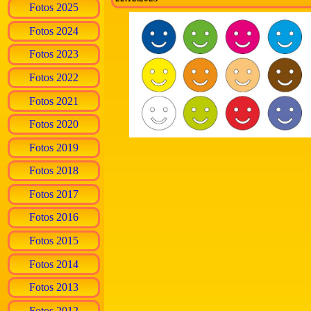
Fotos 2025
Fotos 2024
Fotos 2023
Fotos 2022
Fotos 2021
Fotos 2020
Fotos 2019
Fotos 2018
Fotos 2017
Fotos 2016
Fotos 2015
Fotos 2014
Fotos 2013
Fotos 2012