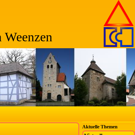
n Weenzen
Aktuelle Themen