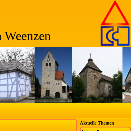
n Weenzen
Aktuelle Themen