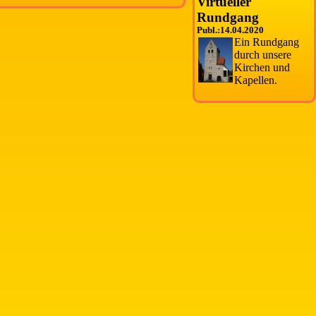
Virtueller
Rundgang
Publ.:14.04.2020
Ein Rundgang
durch unsere
Kirchen und
Kapellen.