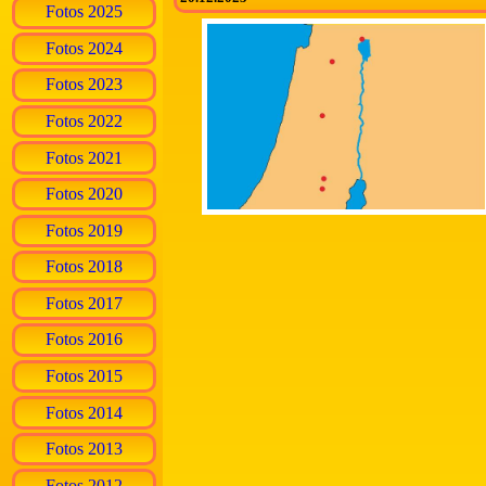
Fotos 2025
Fotos 2024
Fotos 2023
Fotos 2022
Fotos 2021
Fotos 2020
Fotos 2019
Fotos 2018
Fotos 2017
Fotos 2016
Fotos 2015
Fotos 2014
Fotos 2013
Fotos 2012