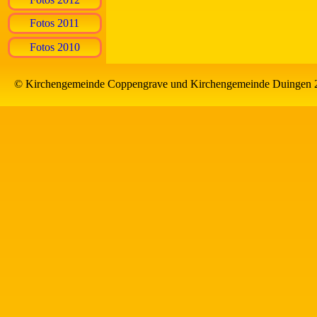
Fotos 2011
Fotos 2010
© Kirchengemeinde Coppengrave und Kirchengemeinde Duingen 