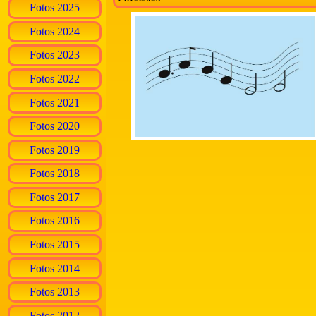
Fotos 2025
Fotos 2024
Fotos 2023
Fotos 2022
Fotos 2021
Fotos 2020
Fotos 2019
Fotos 2018
Fotos 2017
Fotos 2016
Fotos 2015
Fotos 2014
Fotos 2013
Fotos 2012