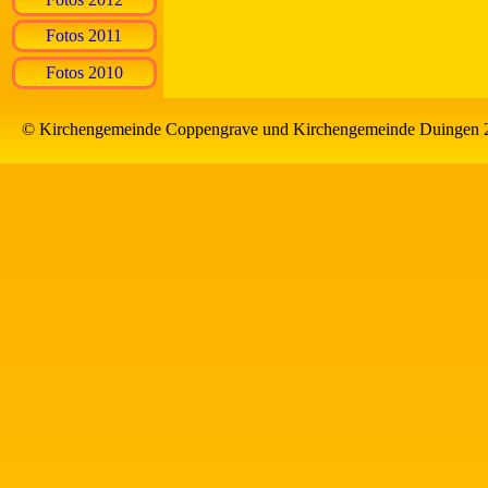
Fotos 2011
Fotos 2010
© Kirchengemeinde Coppengrave und Kirchengemeinde Duingen 