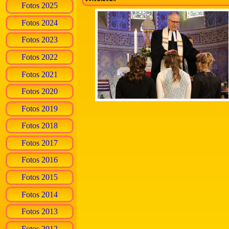
Fotos 2025
Fotos 2024
Fotos 2023
Fotos 2022
Fotos 2021
Fotos 2020
Fotos 2019
Fotos 2018
Fotos 2017
Fotos 2016
Fotos 2015
Fotos 2014
Fotos 2013
Fotos 2012