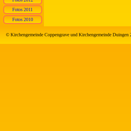
Fotos 2011
Fotos 2010
© Kirchengemeinde Coppengrave und Kirchengemeinde Duingen 