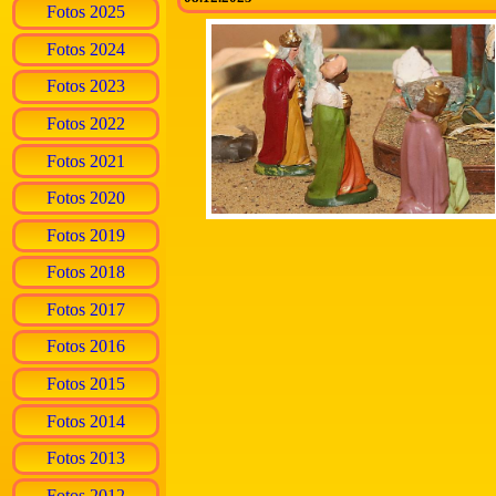
Fotos 2025
Fotos 2024
Fotos 2023
Fotos 2022
Fotos 2021
Fotos 2020
Fotos 2019
Fotos 2018
Fotos 2017
Fotos 2016
Fotos 2015
Fotos 2014
Fotos 2013
Fotos 2012