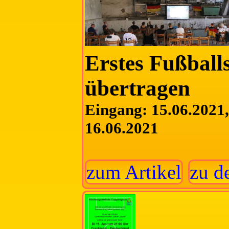
Erstes Fußball
übertragen
Eingang: 15.06.2021, 
16.06.2021
zum Artikel
zu d