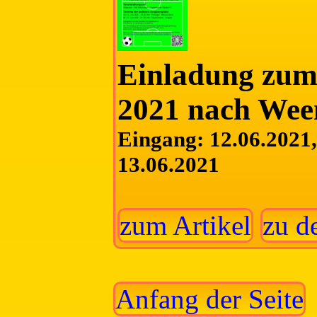
Einladung zum 
2021 nach Wee
Eingang: 12.06.2021, 
13.06.2021
zum Artikel
zu d
Anfang der Seite