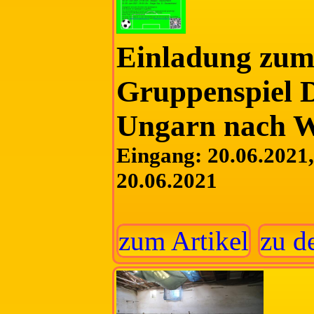
Einladung zum 
Gruppenspiel D
Ungarn nach 
Eingang: 20.06.2021, 
20.06.2021
zum Artikel
zu d