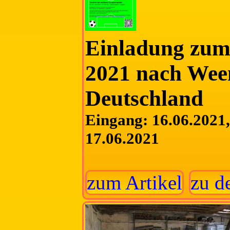
Einladung zum 
2021 nach Ween
Deutschland
Eingang: 16.06.2021, 
17.06.2021
zum Artikel
zu d