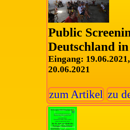
Public Screenin
Deutschland i
Eingang: 19.06.2021, 
20.06.2021
zum Artikel
zu d