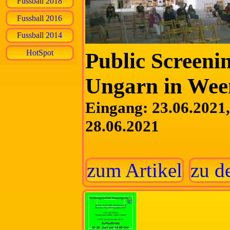
Fussball 2018
Fussball 2016
Fussball 2014
HotSpot
Public Screeni
Ungarn in Wee
Eingang: 23.06.2021, 
28.06.2021
zum Artikel
zu d