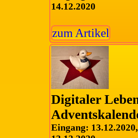
14.12.2020
zum Artikel
Digitaler Lebe
Adventskalend
Eingang: 13.12.2020, 