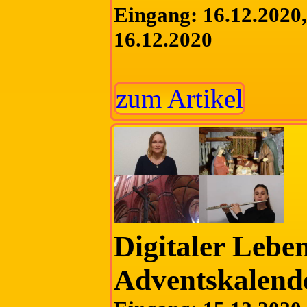
Eingang: 16.12.2020, 
16.12.2020
zum Artikel
Digitaler Lebe
Adventskalend