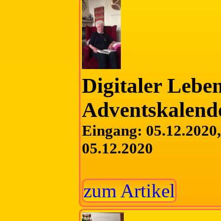
Digitaler Lebe
Adventskalend
Eingang: 05.12.2020, 
05.12.2020
zum Artikel