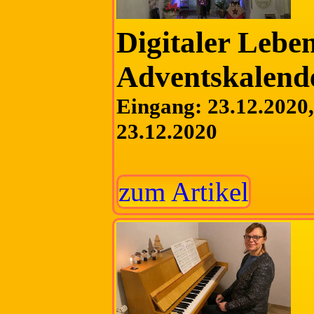
Digitaler Lebe
Adventskalend
Eingang: 23.12.2020, 
23.12.2020
zum Artikel