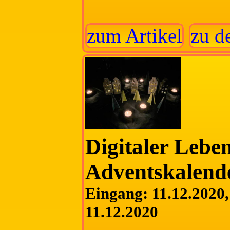
zum Artikel
zu d
Digitaler Lebe
Adventskalend
Eingang: 11.12.2020, 
11.12.2020