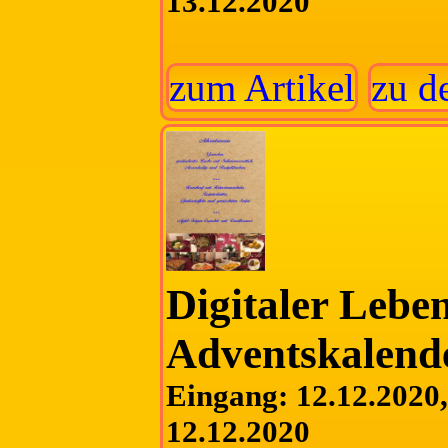
13.12.2020
zum Artikel
zu d
Digitaler Lebe
Adventskalend
Eingang: 12.12.2020, 
12.12.2020