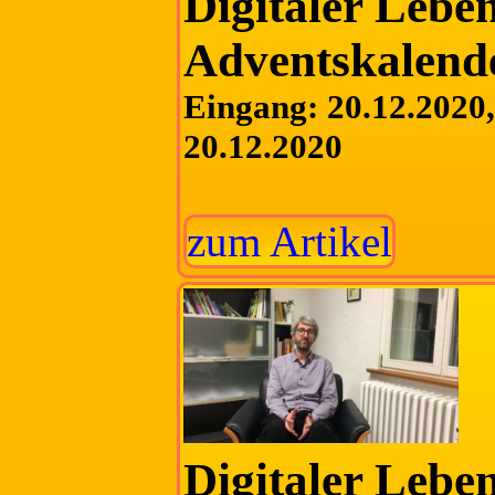
Digitaler Lebe
Adventskalend
Eingang: 20.12.2020, 
20.12.2020
zum Artikel
Digitaler Lebe