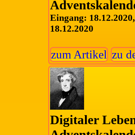
Adventskalend
Eingang: 18.12.2020, 
18.12.2020
zum Artikel
zu d
Digitaler Lebe
Adventskalend