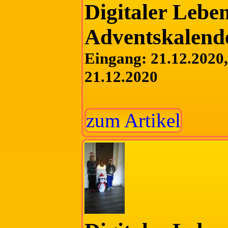
Digitaler Lebe
Adventskalend
Eingang: 21.12.2020, 
21.12.2020
zum Artikel