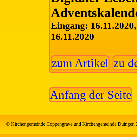
Adventskalend
Eingang: 16.11.2020, 
16.11.2020
zum Artikel
zu d
Anfang der Seite
© Kirchengemeinde Coppengrave und Kirchengemeinde Duingen 