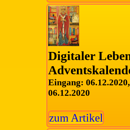
Digitaler Lebe
Adventskalend
Eingang: 06.12.2020, 
06.12.2020
zum Artikel