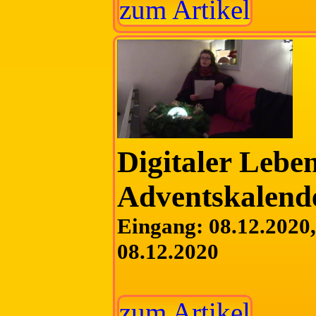
zum Artikel
Digitaler Lebe
Adventskalend
Eingang: 08.12.2020, 
08.12.2020
zum Artikel