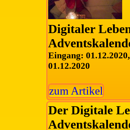
Digitaler Lebe
Adventskalend
Eingang: 01.12.2020, 
01.12.2020
zum Artikel
Der Digitale L
Adventskalende