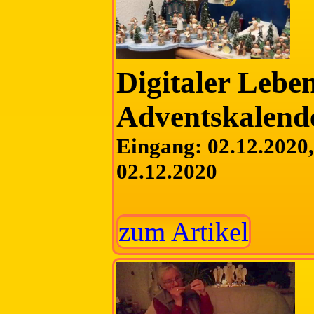
Digitaler Lebe
Adventskalend
Eingang: 02.12.2020, 
02.12.2020
zum Artikel