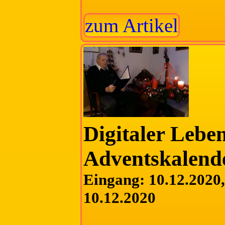
zum Artikel
Digitaler Lebe
Adventskalend
Eingang: 10.12.2020, 
10.12.2020