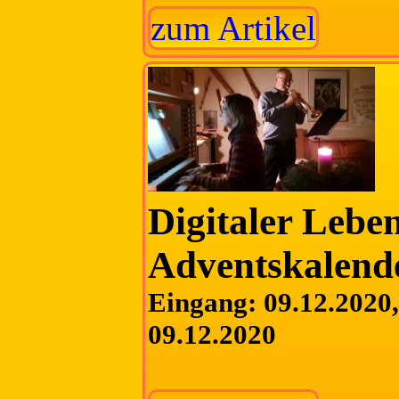
zum Artikel
Digitaler Lebe
Adventskalend
Eingang: 09.12.2020, 
09.12.2020