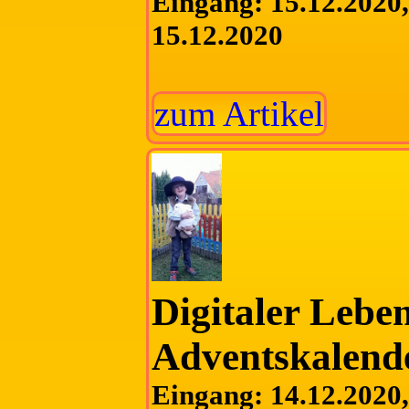
Eingang: 15.12.2020, 
15.12.2020
zum Artikel
Digitaler Lebe
Adventskalend
Eingang: 14.12.2020, 