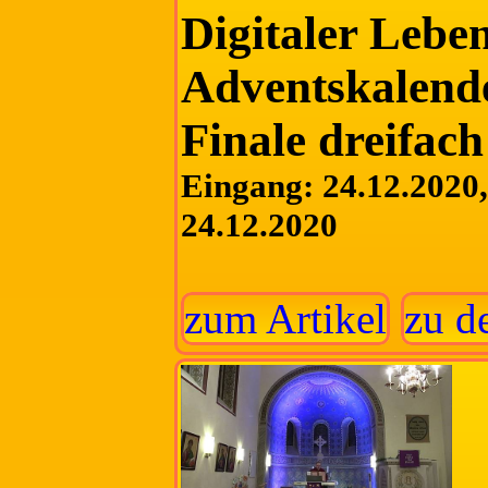
Digitaler Lebe
Adventskalende
Finale dreifach
Eingang: 24.12.2020, 
24.12.2020
zum Artikel
zu d