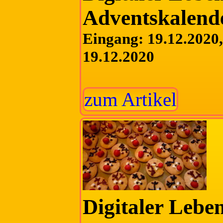
Adventskalend
Eingang: 19.12.2020, 
19.12.2020
zum Artikel
Digitaler Lebe