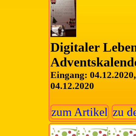
Digitaler Lebe
Adventskalend
Eingang: 04.12.2020, 
04.12.2020
zum Artikel
zu d