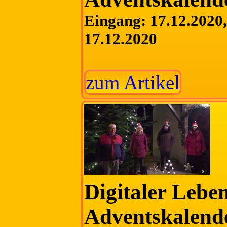
Eingang: 17.12.2020, 
17.12.2020
zum Artikel
Digitaler Lebe
Adventskalend