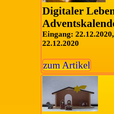
Digitaler Lebe
Adventskalend
Eingang: 22.12.2020, 
22.12.2020
zum Artikel