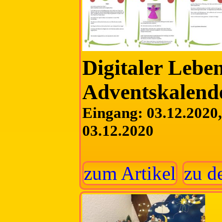
Digitaler Lebe
Adventskalend
Eingang: 03.12.2020, 
03.12.2020
zum Artikel
zu d