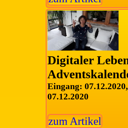
Digitaler Lebe
Adventskalend
Eingang: 07.12.2020, 
07.12.2020
zum Artikel