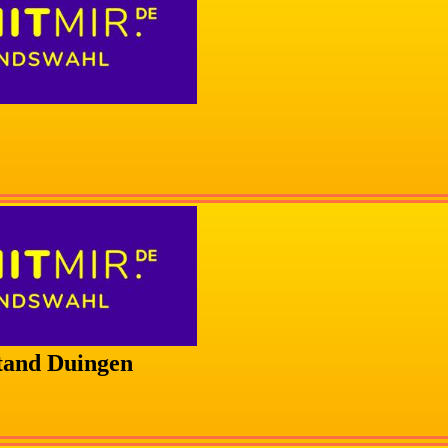
tand Duingen