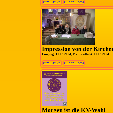
zum Artikel
zu den Fotos
Impression von der Kirche
Eingang: 11.03.2024, Veröffentlicht: 11.03.2024
zum Artikel
zu den Fotos
Morgen ist die KV-Wahl