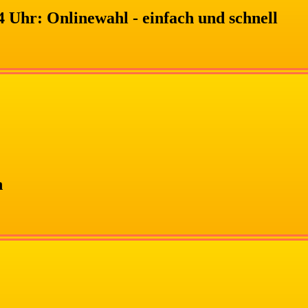
 Uhr: Onlinewahl - einfach und schnell
n