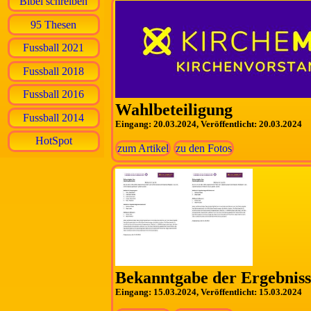
Bibel schreiben
95 Thesen
Fussball 2021
Fussball 2018
Fussball 2016
Wahlbeteiligung
Fussball 2014
Eingang: 20.03.2024, Veröffentlicht: 20.03.2024
HotSpot
zum Artikel
zu den Fotos
Bekanntgabe der Ergebniss
Eingang: 15.03.2024, Veröffentlicht: 15.03.2024