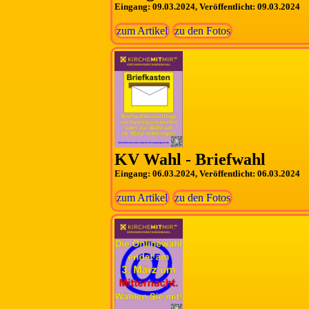
Eingang: 09.03.2024, Veröffentlicht: 09.03.2024
zum Artikel
zu den Fotos
KV Wahl - Briefwahl
Eingang: 06.03.2024, Veröffentlicht: 06.03.2024
zum Artikel
zu den Fotos