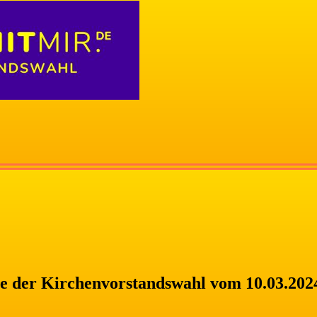
e der Kirchenvorstandswahl vom 10.03.202