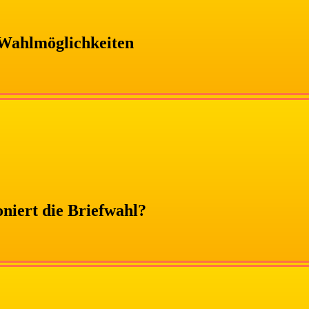
 Wahlmöglichkeiten
niert die Briefwahl?