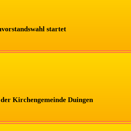
nvorstandswahl startet
 der Kirchengemeinde Duingen