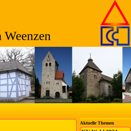
n Weenzen
Aktuelle Themen