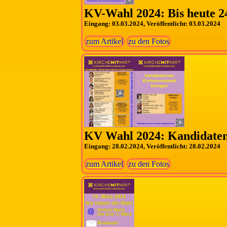
KV-Wahl 2024: Bis heute 24
Eingang: 03.03.2024, Veröffentlicht: 03.03.2024
zum Artikel
zu den Fotos
KV Wahl 2024: Kandidate
Eingang: 28.02.2024, Veröffentlicht: 28.02.2024
zum Artikel
zu den Fotos