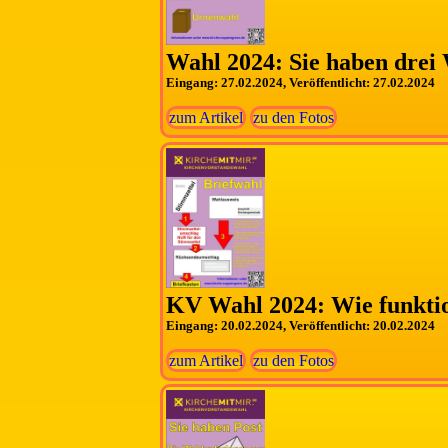
Wahl 2024: Sie haben drei
Eingang: 27.02.2024, Veröffentlicht: 27.02.2024
zum Artikel
zu den Fotos
KV Wahl 2024: Wie funktio
Eingang: 20.02.2024, Veröffentlicht: 20.02.2024
zum Artikel
zu den Fotos