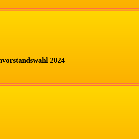
nvorstandswahl 2024