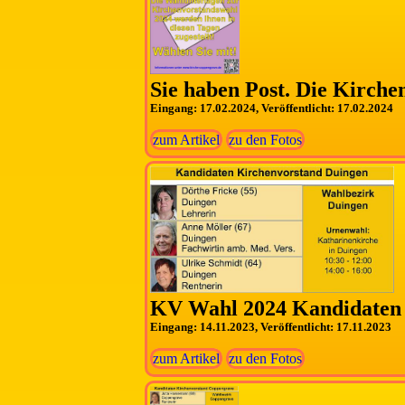
Sie haben Post. Die Kirche
Eingang: 17.02.2024, Veröffentlicht: 17.02.2024
zum Artikel
zu den Fotos
KV Wahl 2024 Kandidaten
Eingang: 14.11.2023, Veröffentlicht: 17.11.2023
zum Artikel
zu den Fotos