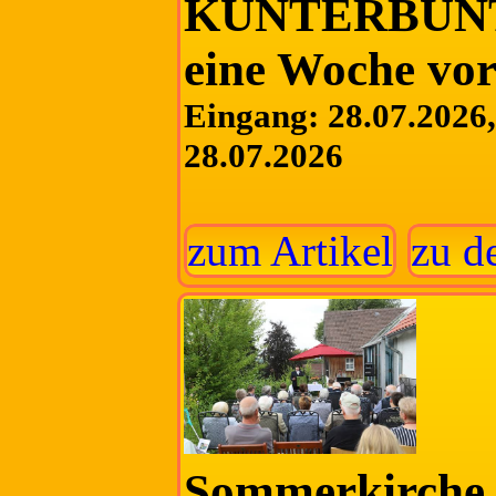
KUNTERBUNT 
eine Woche vor
Eingang: 28.07.2026, 
28.07.2026
zum Artikel
zu d
Sommerkirche 