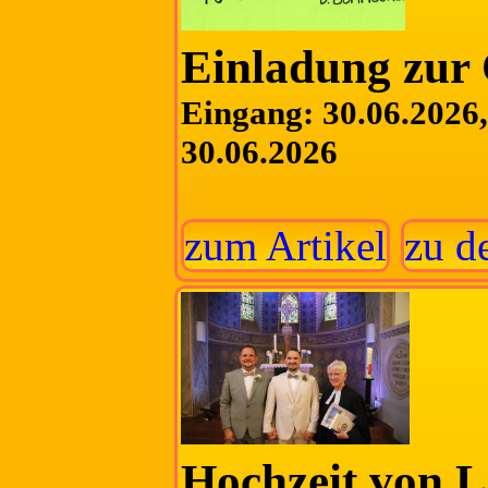
Einladung zur 
Eingang: 30.06.2026, 
30.06.2026
zum Artikel
zu d
Hochzeit von L