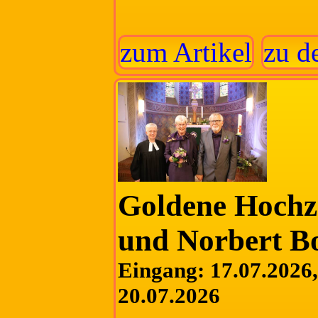
zum Artikel
zu d
Goldene Hochz
und Norbert 
Eingang: 17.07.2026, 
20.07.2026