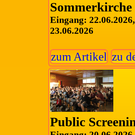
Sommerkirche
Eingang: 22.06.2026, 
23.06.2026
zum Artikel
zu d
Public Screeni
Eingang: 20.06.2026, 