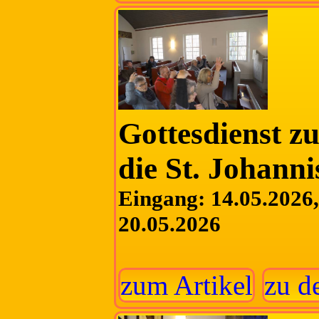
Gottesdienst z
die St. Johanni
Eingang: 14.05.2026, 
20.05.2026
zum Artikel
zu d