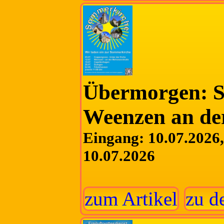
Übermorgen: S
Weenzen an de
Eingang: 10.07.2026, 
10.07.2026
zum Artikel
zu d