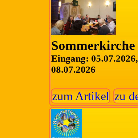
Sommerkirche 
Eingang: 05.07.2026, 
08.07.2026
zum Artikel
zu d