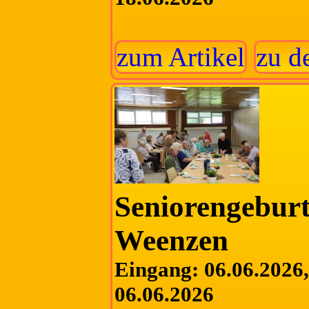
zum Artikel
zu d
Seniorengeburt
Weenzen
Eingang: 06.06.2026, 
06.06.2026