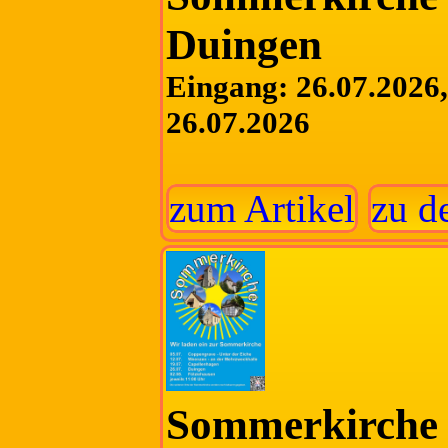
Duingen
Eingang: 26.07.2026, 
26.07.2026
zum Artikel
zu d
Sommerkirche 