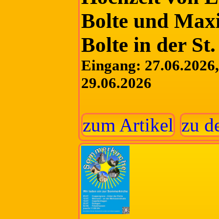
Bolte und Maxi
Bolte in der St
Eingang: 27.06.2026, 
29.06.2026
zum Artikel
zu d