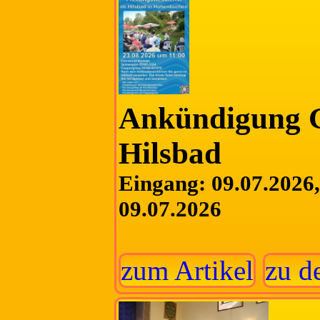
Ankündigung G
Hilsbad
Eingang: 09.07.2026, 
09.07.2026
zum Artikel
zu d