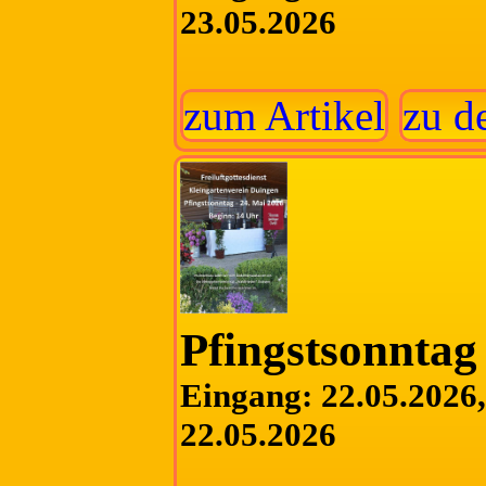
23.05.2026
zum Artikel
zu d
Pfingstsonntag
Eingang: 22.05.2026, 
22.05.2026