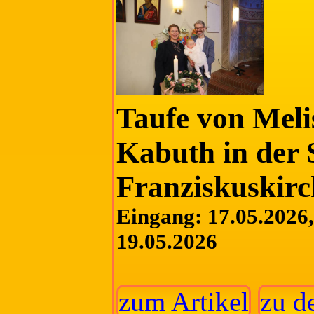
Taufe von Meli
Kabuth in der 
Franziskuskirc
Eingang: 17.05.2026, 
19.05.2026
zum Artikel
zu d