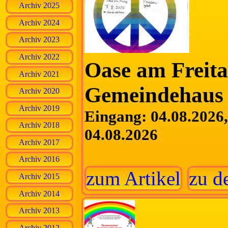
Archiv 2025
Archiv 2024
Archiv 2023
Archiv 2022
Oase am Freita
Archiv 2021
Gemeindehaus 
Archiv 2020
Archiv 2019
Eingang: 04.08.2026, 
Archiv 2018
04.08.2026
Archiv 2017
Archiv 2016
zum Artikel
zu d
Archiv 2015
Archiv 2014
Archiv 2013
Archiv 2012