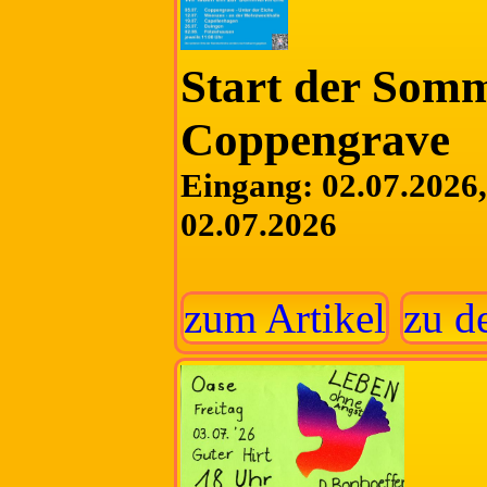
Start der Somm
Coppengrave
Eingang: 02.07.2026, 
02.07.2026
zum Artikel
zu d