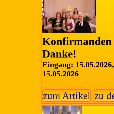
Konfirmanden 
Danke!
Eingang: 15.05.2026, 
15.05.2026
zum Artikel
zu d