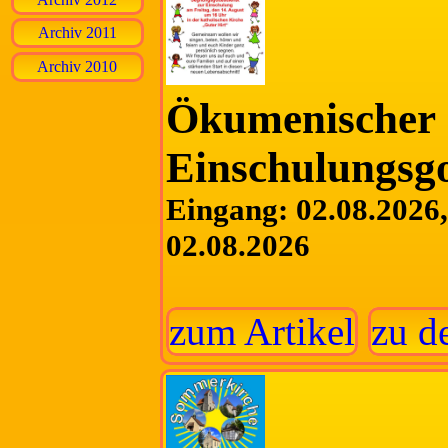
Archiv 2011
Archiv 2010
Ökumenischer
Einschulungsgo
Eingang: 02.08.2026, 
02.08.2026
zum Artikel
zu d