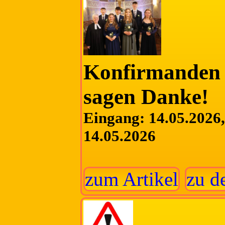
Konfirmanden 
sagen Danke!
Eingang: 14.05.2026, 
14.05.2026
zum Artikel
zu d