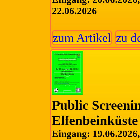
22.06.2026
zum Artikel
zu d
Public Screeni
Elfenbeinküste
Eingang: 19.06.2026, 