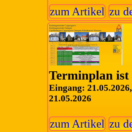
zum Artikel
zu d
Terminplan ist 
Eingang: 21.05.2026, 
21.05.2026
zum Artikel
zu d