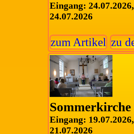
Eingang: 24.07.2026, 
24.07.2026
zum Artikel
zu d
Sommerkirche 
Eingang: 19.07.2026, 
21.07.2026