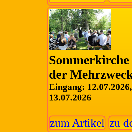
Sommerkirche 
der Mehrzweck
Eingang: 12.07.2026, 
13.07.2026
zum Artikel
zu d