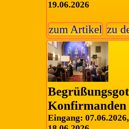
19.06.2026
zum Artikel
zu d
Begrüßungsgott
Konfirmanden
Eingang: 07.06.2026, 
18.06.2026