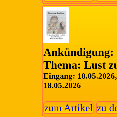
Ankündigung: 
Thema: Lust z
Eingang: 18.05.2026, 
18.05.2026
zum Artikel
zu d