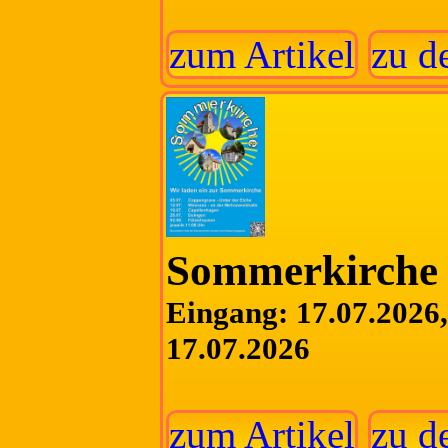
zum Artikel
zu d
Sommerkirche 
Eingang: 17.07.2026, 
17.07.2026
zum Artikel
zu d