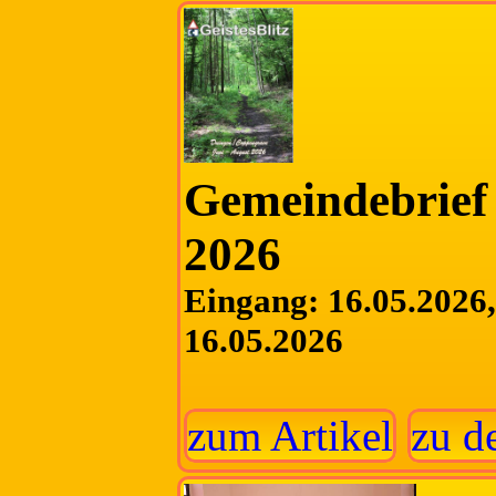
Gemeindebrief 
2026
Eingang: 16.05.2026, 
16.05.2026
zum Artikel
zu d