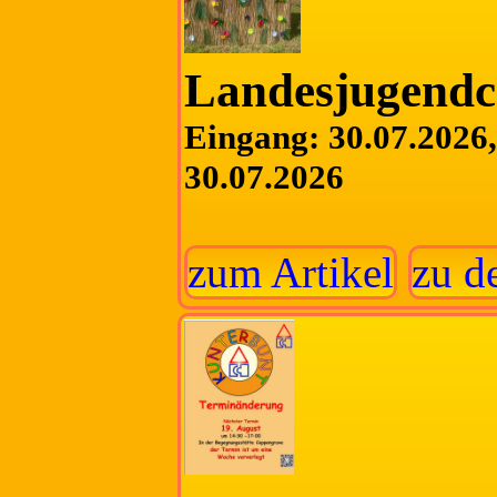
Landesjugend
Eingang: 30.07.2026, 
30.07.2026
zum Artikel
zu d