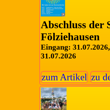
Abschluss der
Fölziehausen
Eingang: 31.07.2026, 
31.07.2026
zum Artikel
zu d