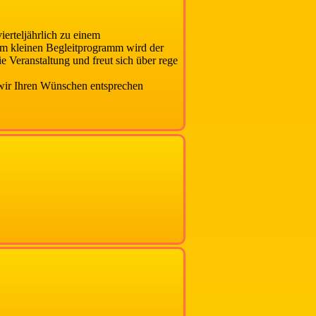
erteljährlich zu einem
inem kleinen Begleitprogramm wird der
e Veranstaltung und freut sich über rege
 wir Ihren Wünschen entsprechen