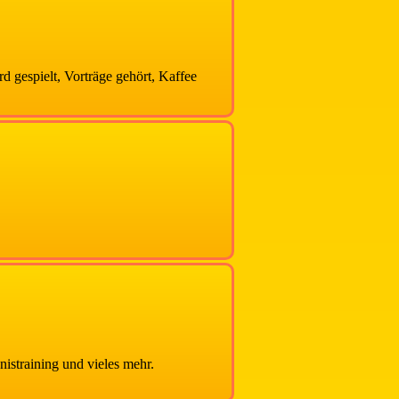
 gespielt, Vorträge gehört, Kaffee
istraining und vieles mehr.