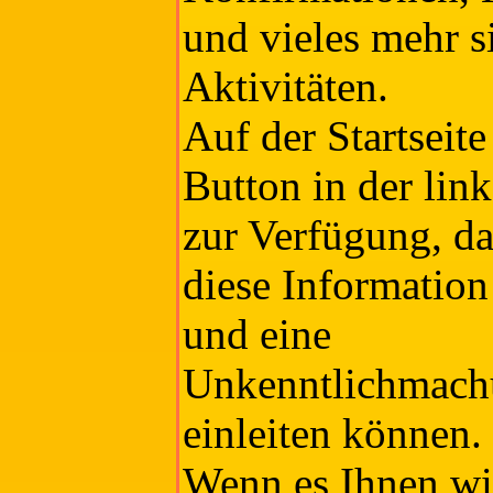
und vieles mehr s
Aktivitäten.
Auf der Startseite
Button in der lin
zur Verfügung, da
diese Information
und eine
Unkenntlichmach
einleiten können.
Wenn es Ihnen wic