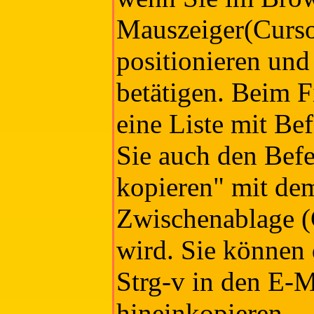
Mauszeiger(Curso
positionieren und
betätigen. Beim F
eine Liste mit Be
Sie auch den Befe
kopieren" mit dem
Zwischenablage (
wird. Sie können 
Strg-v in den E-M
hineinkopieren.