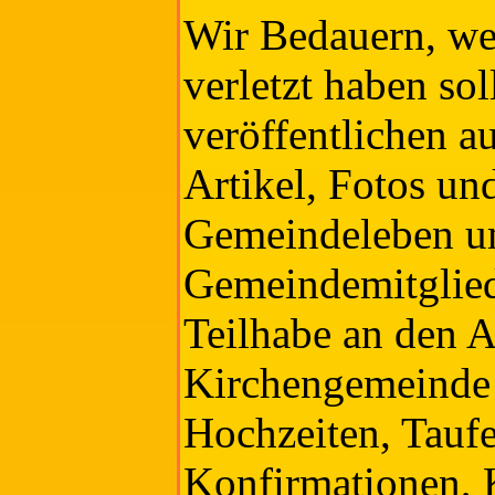
Wir Bedauern, we
verletzt haben sol
veröffentlichen a
Artikel, Fotos un
Gemeindeleben u
Gemeindemitglied
Teilhabe an den A
Kirchengemeinde 
Hochzeiten, Taufe
Konfirmationen, 