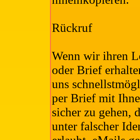
Rückruf
Wenn wir ihren L
oder Brief erhalte
uns schnellstmögl
per Brief mit Ihn
sicher zu gehen, 
unter falscher Ide