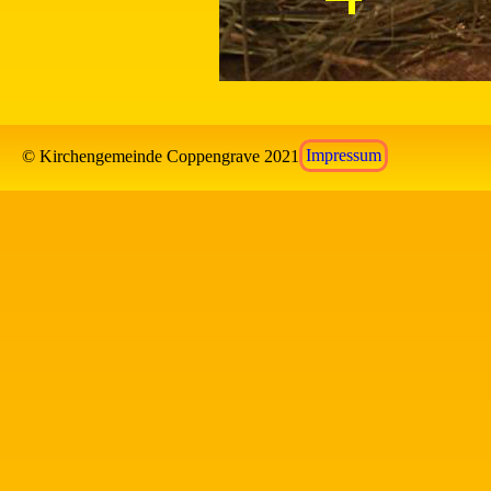
© Kirchengemeinde Coppengrave 2021
Impressum