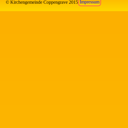
© Kirchengemeinde Coppengrave 2015
Impressum