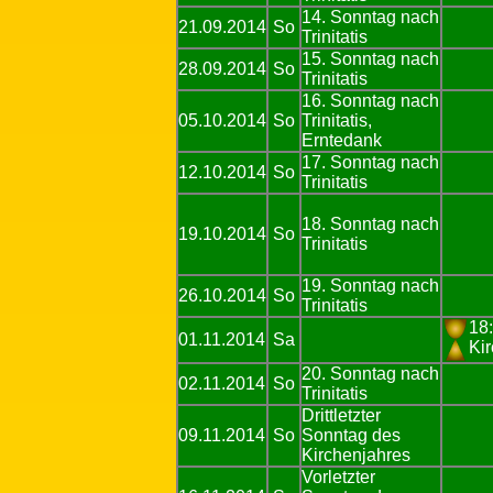
14. Sonntag nach
21.09.2014
So
Trinitatis
15. Sonntag nach
28.09.2014
So
Trinitatis
16. Sonntag nach
05.10.2014
So
Trinitatis,
Erntedank
17. Sonntag nach
12.10.2014
So
Trinitatis
18. Sonntag nach
19.10.2014
So
Trinitatis
19. Sonntag nach
26.10.2014
So
Trinitatis
18
01.11.2014
Sa
Ki
20. Sonntag nach
02.11.2014
So
Trinitatis
Drittletzter
09.11.2014
So
Sonntag des
Kirchenjahres
Vorletzter