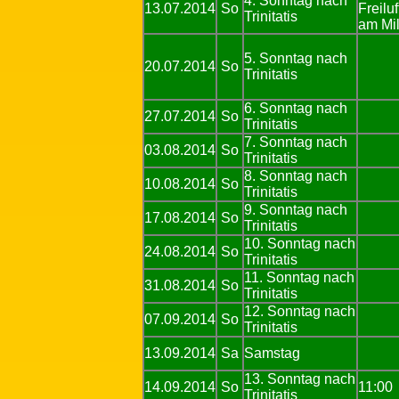
4. Sonntag nach
13.07.2014
So
Freilu
Trinitatis
am Mil
5. Sonntag nach
20.07.2014
So
Trinitatis
6. Sonntag nach
27.07.2014
So
Trinitatis
7. Sonntag nach
03.08.2014
So
Trinitatis
8. Sonntag nach
10.08.2014
So
Trinitatis
9. Sonntag nach
17.08.2014
So
Trinitatis
10. Sonntag nach
24.08.2014
So
Trinitatis
11. Sonntag nach
31.08.2014
So
Trinitatis
12. Sonntag nach
07.09.2014
So
Trinitatis
13.09.2014
Sa
Samstag
13. Sonntag nach
14.09.2014
So
11:00
Trinitatis