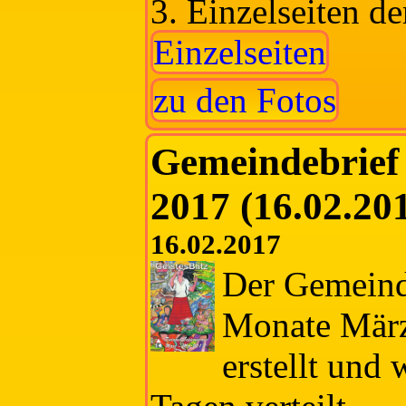
3. Einzelseiten d
Einzelseiten
zu den Fotos
Gemeindebrief
2017 (16.02.20
16.02.2017
Der Gemeinde
Monate März
erstellt und 