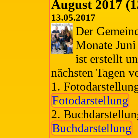
August 2017 (1
13.05.2017
Der Gemeinde
Monate Juni
ist erstellt 
nächsten Tagen ver
1. Fotodarstellun
Fotodarstellung
2. Buchdarstellun
Buchdarstellung