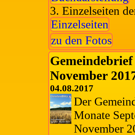
3. Einzelseiten d
Einzelseiten
zu den Fotos
Gemeindebrief
November 2017
04.08.2017
Der Gemeinde
Monate Sept
November 201