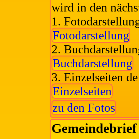
wird in den nächst
1. Fotodarstellun
Fotodarstellung
2. Buchdarstellun
Buchdarstellung
3. Einzelseiten d
Einzelseiten
zu den Fotos
Gemeindebrief 