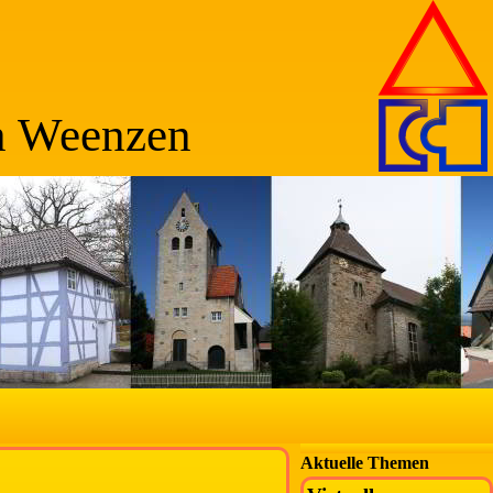
n Weenzen
Aktuelle Themen