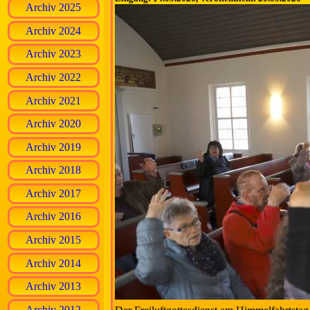
Archiv 2025
Archiv 2024
Archiv 2023
Archiv 2022
Archiv 2021
Archiv 2020
Archiv 2019
Archiv 2018
Archiv 2017
Archiv 2016
Archiv 2015
Archiv 2014
Archiv 2013
Archiv 2012