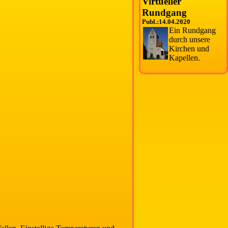
Virtueller
Rundgang
Publ.:14.04.2020
Ein Rundgang
durch unsere
Kirchen und
Kapellen.