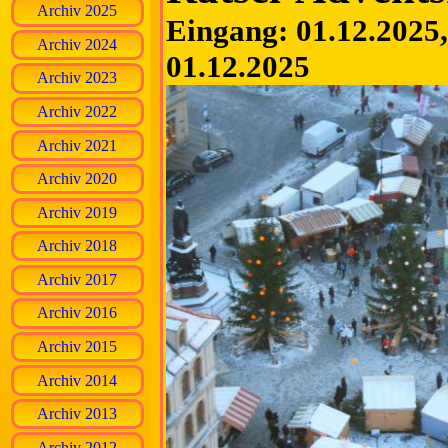
Archiv 2025
Eingang: 01.12.2025, 
Archiv 2024
01.12.2025
Archiv 2023
Archiv 2022
Archiv 2021
Archiv 2020
Archiv 2019
Archiv 2018
Archiv 2017
Archiv 2016
Archiv 2015
Archiv 2014
Archiv 2013
Archiv 2012