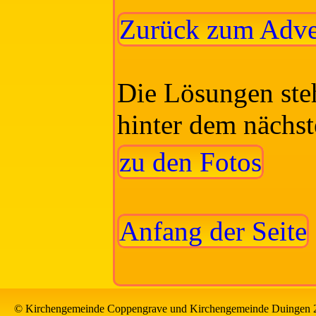
Zurück zum Adve
Die Lösungen ste
hinter dem nächst
zu den Fotos
Anfang der Seite
© Kirchengemeinde Coppengrave und Kirchengemeinde Duingen 