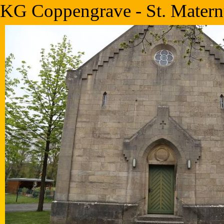
KG Coppengrave - St. Matern