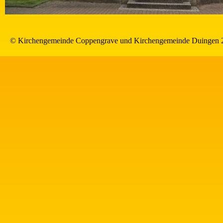
© Kirchengemeinde Coppengrave und Kirchengemeinde Duingen