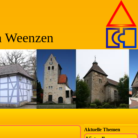
n Weenzen
Aktuelle Themen