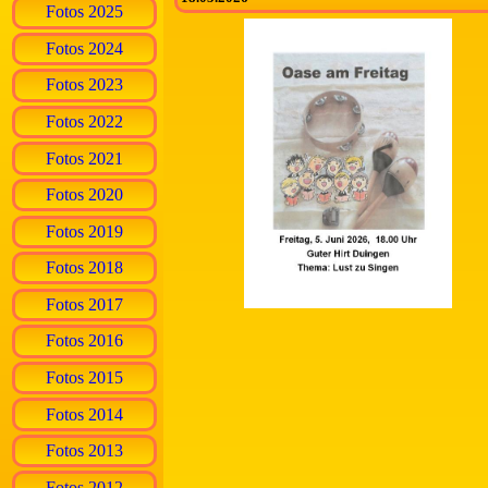
Fotos 2025
Fotos 2024
Fotos 2023
Fotos 2022
Fotos 2021
Fotos 2020
Fotos 2019
Fotos 2018
Fotos 2017
Fotos 2016
Fotos 2015
Fotos 2014
Fotos 2013
Fotos 2012