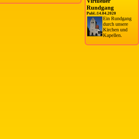
Virtueller
Rundgang
Publ.:14.04.2020
Ein Rundgang
durch unsere
Kirchen und
Kapellen.