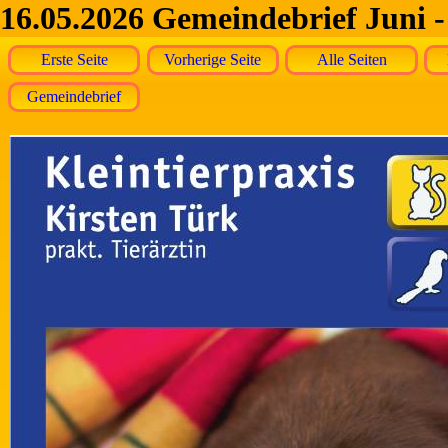
16.05.2026 Gemeindebrief Juni -
Erste Seite
Vorherige Seite
Alle Seiten
Gemeindebrief