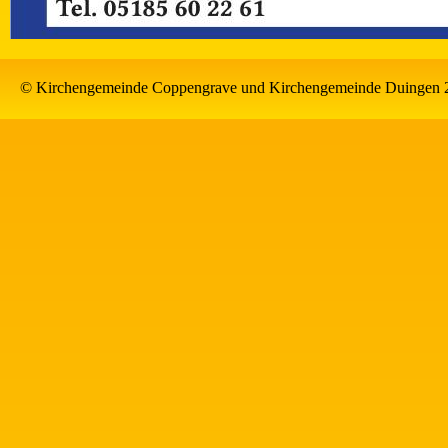
© Kirchengemeinde Coppengrave und Kirchengemeinde Duingen