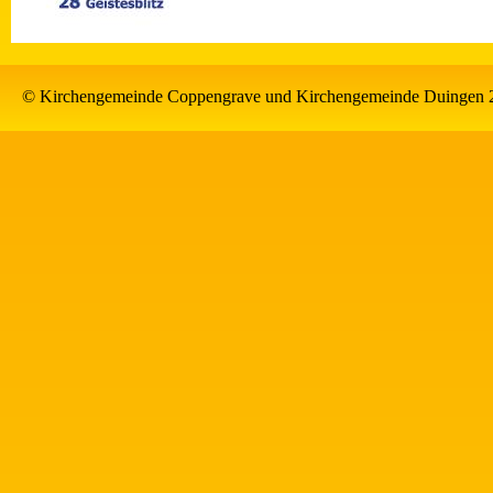
© Kirchengemeinde Coppengrave und Kirchengemeinde Duingen