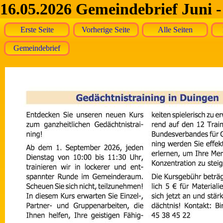
16.05.2026 Gemeindebrief Juni -
Erste Seite
Vorherige Seite
Alle Seiten
Gemeindebrief