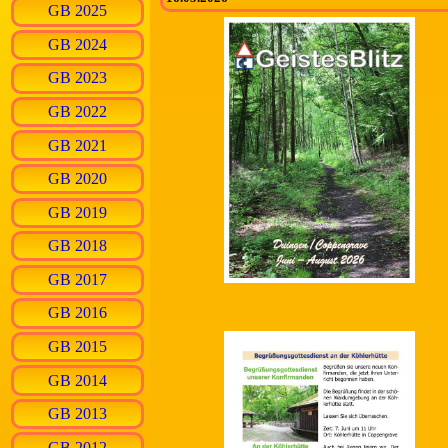
GB 2025
GB 2024
GB 2023
GB 2022
GB 2021
GB 2020
GB 2019
GB 2018
GB 2017
GB 2016
GB 2015
GB 2014
GB 2013
GB 2012