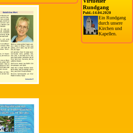
Virtueller
Rundgang
Publ.:14.04.2020
Ein Rundgang
durch unsere
Kirchen und
Kapellen.