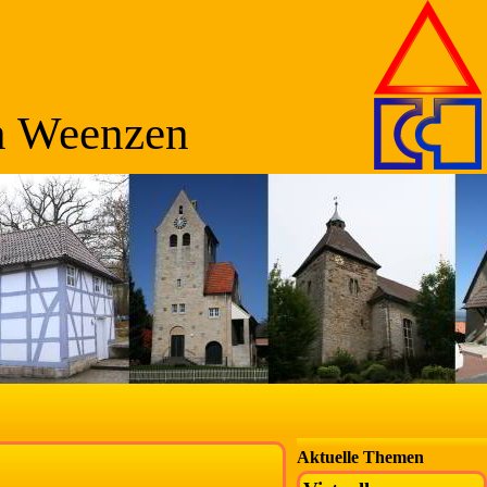
n Weenzen
Aktuelle Themen