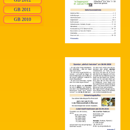
GB 2011
GB 2010