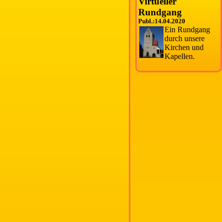
Virtueller
Rundgang
Publ.:14.04.2020
Ein Rundgang
durch unsere
Kirchen und
Kapellen.