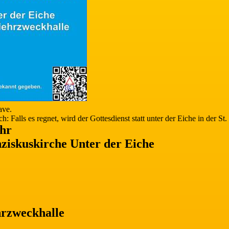
ave.
: Falls es regnet, wird der Gottesdienst statt unter der Eiche in der St.
Uhr
ziskuskirche Unter der Eiche
hrzweckhalle