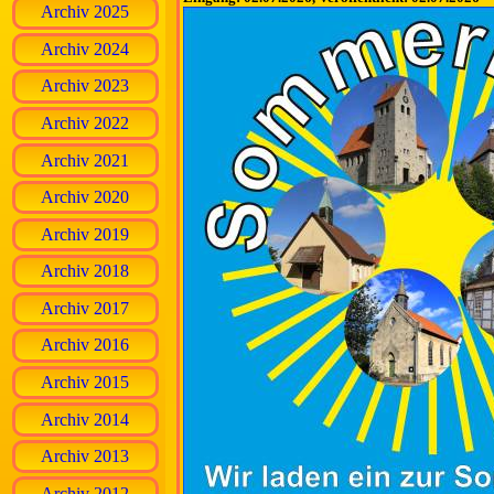
Archiv 2025
Archiv 2024
Archiv 2023
Archiv 2022
Archiv 2021
Archiv 2020
Archiv 2019
Archiv 2018
Archiv 2017
Archiv 2016
Archiv 2015
Archiv 2014
Archiv 2013
Archiv 2012