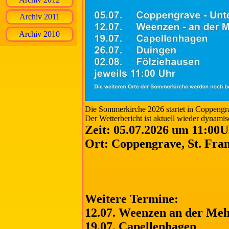
Archiv 2011
Archiv 2010
Die Sommerkirche 2026 startet in Coppengr
Der Wetterbericht ist aktuell wieder dynamisch
Zeit: 05.07.2026 um 11:00
Ort: Coppengrave, St. Fran
Weitere Termine:
12.07. Weenzen an der Me
19.07. Capellenhagen