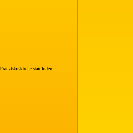
 Franziskuskirche stattfinden.