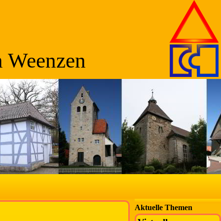
n Weenzen
Aktuelle Themen