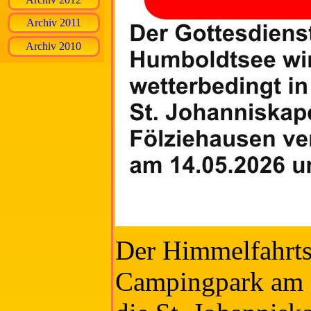
Archiv 2011
Archiv 2010
Der Himmelfahrts
Campingpark am 