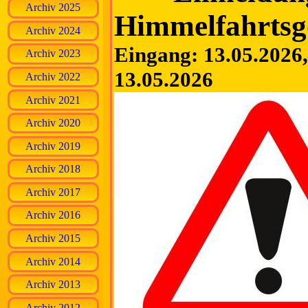
Archiv 2025
Himmelfahrtsgo
Archiv 2024
Eingang: 13.05.2026, 
Archiv 2023
13.05.2026
Archiv 2022
Archiv 2021
Archiv 2020
Archiv 2019
Archiv 2018
Archiv 2017
Archiv 2016
Archiv 2015
Archiv 2014
Archiv 2013
Archiv 2012