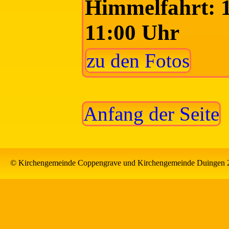
Himmelfahrt: 
11:00 Uhr
zu den Fotos
Anfang der Seite
© Kirchengemeinde Coppengrave und Kirchengemeinde Duingen 