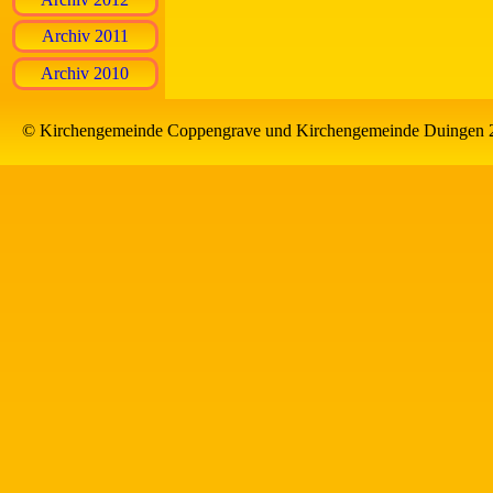
Archiv 2011
Archiv 2010
© Kirchengemeinde Coppengrave und Kirchengemeinde Duingen 