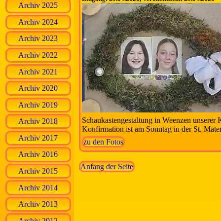
Archiv 2025
Archiv 2024
Archiv 2023
Archiv 2022
Archiv 2021
Archiv 2020
Archiv 2019
Schaukastengestaltung in Weenzen unserer
Archiv 2018
Konfirmation ist am Sonntag in der St. Mate
Archiv 2017
zu den Fotos
Archiv 2016
Anfang der Seite
Archiv 2015
Archiv 2014
Archiv 2013
Archiv 2012