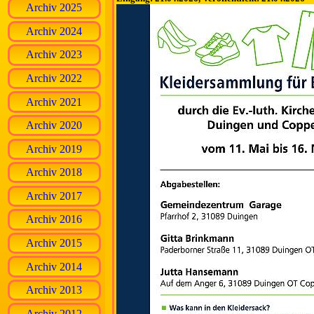
Archiv 2025
Archiv 2024
Archiv 2023
Archiv 2022
Archiv 2021
Archiv 2020
Archiv 2019
Archiv 2018
Archiv 2017
Archiv 2016
Archiv 2015
Archiv 2014
Archiv 2013
Archiv 2012