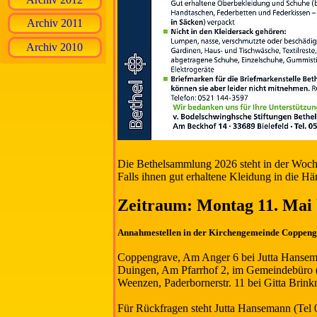
Archiv 2011
Archiv 2010
Die Bethelsammlung 2026 steht in der Woch
Falls ihnen gut erhaltene Kleidung in die Hä
Zeitraum: Montag 11. Mai 
Annahmestellen in der Kirchengemeinde Coppeng
Coppengrave, Am Anger 6 bei Jutta Hansema
Duingen, Am Pfarrhof 2, im Gemeindebüro 
Weenzen, Paderbornerstr. 11 bei Gitta Brin
Für Rückfragen steht Jutta Hansemann (Tel