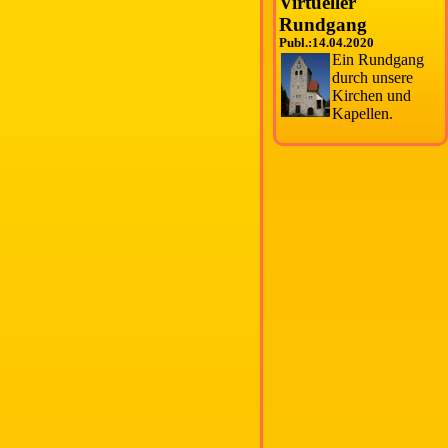
Virtueller
Rundgang
Publ.:14.04.2020
Ein Rundgang
durch unsere
Kirchen und
Kapellen.