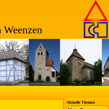
n Weenzen
Aktuelle Themen