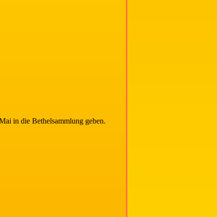
im Mai in die Bethelsammlung geben.