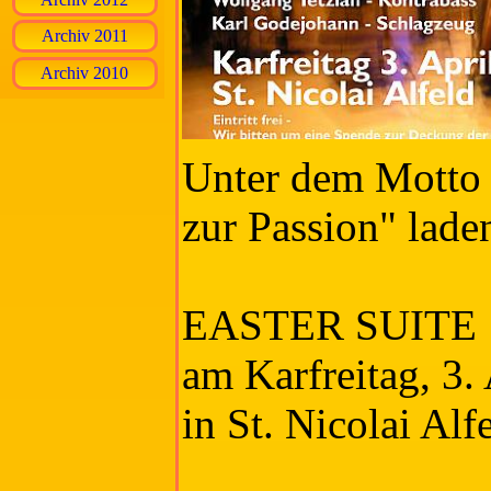
Archiv 2011
Archiv 2010
Unter dem Motto
zur Passion" laden
EASTER SUITE
am Karfreitag, 3.
in St. Nicolai Alf