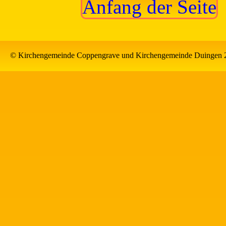
Anfang der Seite
© Kirchengemeinde Coppengrave und Kirchengemeinde Duingen 