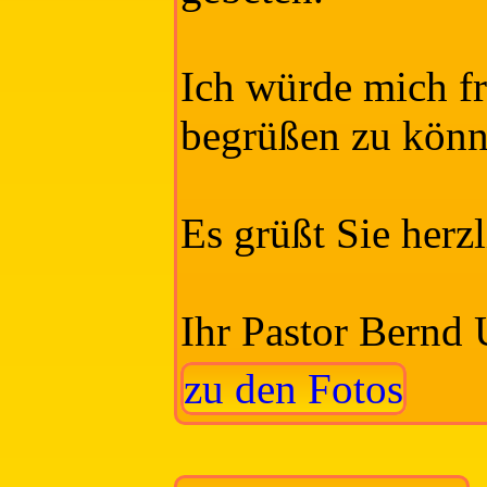
Ich würde mich fr
begrüßen zu könn
Es grüßt Sie herz
Ihr Pastor Bernd 
zu den Fotos