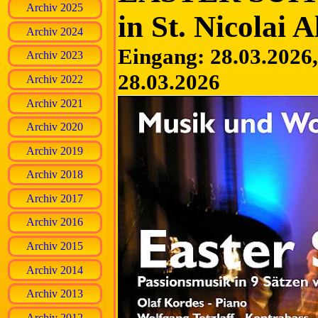
Archiv 2025
in St. Nicolai A
Archiv 2024
Eingang: 28.03.2026, 
Archiv 2023
28.03.2026
Archiv 2022
Archiv 2021
Archiv 2020
Archiv 2019
Archiv 2018
Archiv 2017
Archiv 2016
Archiv 2015
Archiv 2014
Archiv 2013
Archiv 2012